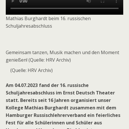
Mathias Burghardt beim 16. russischen
Schuljahresabschluss
Gemeinsam tanzen, Musik machen und den Moment
genießen! (Quelle: HRV Archiv)
(Quelle: HRV Archiv)
Am 04.07.2023 fand der 16. russische
Schuljahresabschluss im Ernst Deutsch Theater
statt. Bereits seit 16 Jahren organisiert unser
Kollege Mathias Burghardt zusammen mit dem
Hamburger Russischlehrerverband ein feierliches
Fest für alle Schülerinnen und Schüler aus