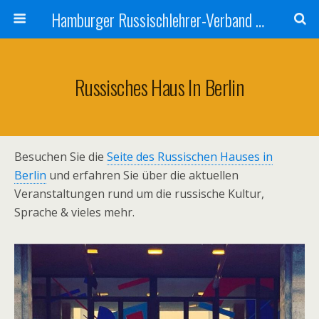
Hamburger Russischlehrer-Verband e.V.
Russisches Haus In Berlin
Besuchen Sie die
Seite des Russischen Hauses in
Berlin
und erfahren Sie über die aktuellen
Veranstaltungen rund um die russische Kultur,
Sprache & vieles mehr.