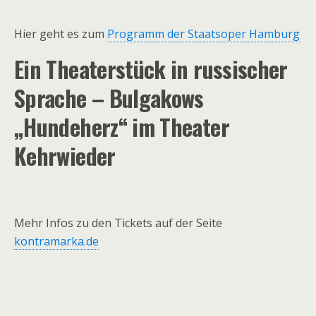
Hier geht es zum
Programm der Staatsoper Hamburg
Ein Theaterstück in russischer
Sprache – Bulgakows
„Hundeherz“ im Theater
Kehrwieder
Mehr Infos zu den Tickets auf der Seite
kontramarka.de