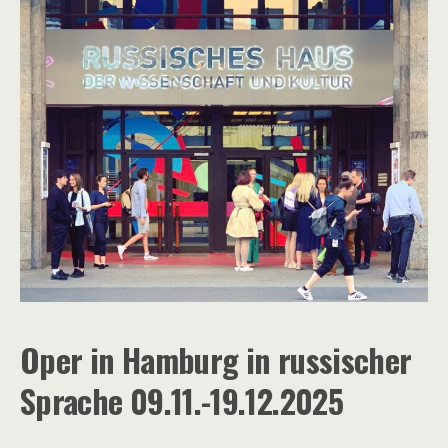
Oper in Hamburg in russischer
Sprache 09.11.-19.12.2025