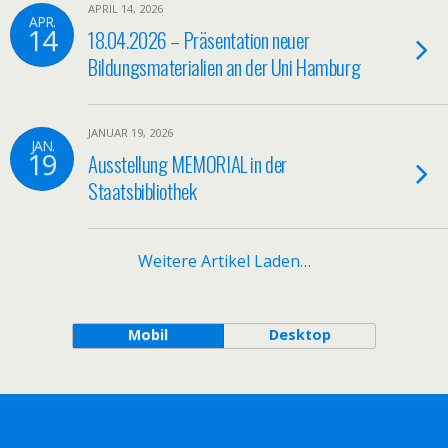
APRIL 14, 2026
APR.
14
18.04.2026 – Präsentation neuer
Bildungsmaterialien an der Uni Hamburg
JANUAR 19, 2026
JAN.
19
Ausstellung MEMORIAL in der
Staatsbibliothek
Weitere Artikel Laden…
Mobil
Desktop