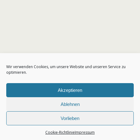
Wir verwenden Cookies, um unsere Website und unseren Service zu
optimieren.
Akzeptieren
Ablehnen
Vorlieben
Cookie-Richtlinie
Impressum